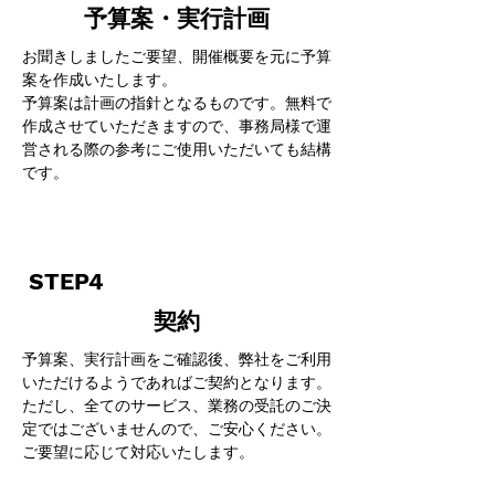
​予算案・実行計画
お聞きしましたご要望、開催概要を元に予算
案を作成いたします。
​予算案は計画の指針となるものです。無料で
作成させていただきますので、事務局様で運
営される際の参考にご使用いただいても結構
です。
STEP4
契約
予算案、実行計画をご確認後、弊社をご利用
いただけるようであればご契約となります。
ただし、全てのサービス、業務の受託のご決
定ではございませんので、ご安心ください。
ご要望に応じて対応いたします。