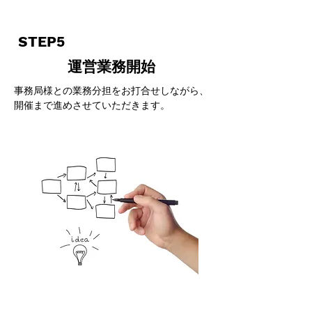
STEP5
運営業務開始
事務局様との業務分担をお打合せしながら、
開催まで進めさせていただきます。