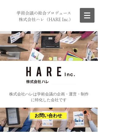
学術会議の総合プロデュース
株式会社ハレ（HARE Inc.）
​株式会社ハレは学術会議の企画・運営・制作
に特化した会社です
お問い合わせ