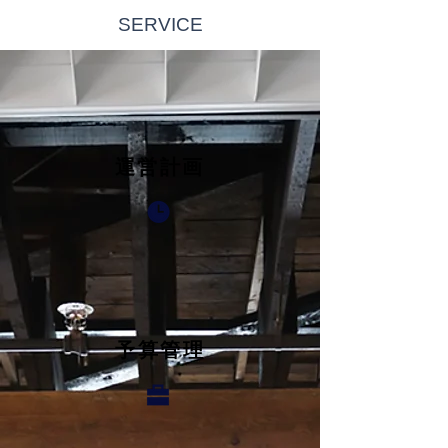
​SERVICE
運営計画
予算管理