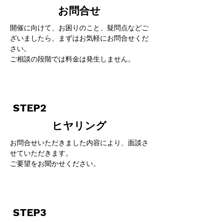
​お問合せ
開催に向けて、お困りのこと、疑問点などご
ざいましたら、まずはお気軽にお問合せくだ
さい。
​ご相談の段階では料金は発生しません。
STEP2
ヒヤリング
お問合せいただきました内容により、面談さ
せていただきます。
​ご要望をお聞かせください。
STEP3